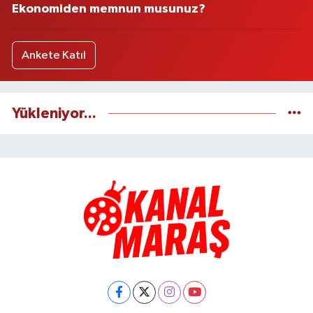
Ekonomiden memnun musunuz?
Ankete Katıl
Yükleniyor...