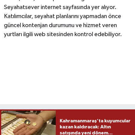
Seyahatsever internet sayfasında yer alıyor.
Katılımcılar, seyahat planlarını yapmadan önce
güncel kontenjan durumunu ve hizmet veren
yurtları ilgili web sitesinden kontrol edebiliyor.
Kahramanmaraş'ta kuyumcular
kazan kaldıracak: Altın
satışında yeni dönem...