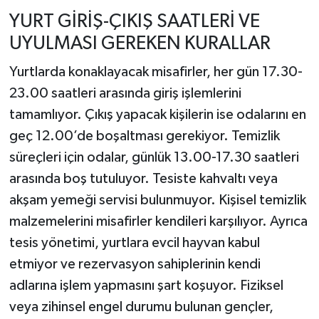
YURT GİRİŞ-ÇIKIŞ SAATLERİ VE
UYULMASI GEREKEN KURALLAR
Yurtlarda konaklayacak misafirler, her gün 17.30-
23.00 saatleri arasında giriş işlemlerini
tamamlıyor. Çıkış yapacak kişilerin ise odalarını en
geç 12.00’de boşaltması gerekiyor. Temizlik
süreçleri için odalar, günlük 13.00-17.30 saatleri
arasında boş tutuluyor. Tesiste kahvaltı veya
akşam yemeği servisi bulunmuyor. Kişisel temizlik
malzemelerini misafirler kendileri karşılıyor. Ayrıca
tesis yönetimi, yurtlara evcil hayvan kabul
etmiyor ve rezervasyon sahiplerinin kendi
adlarına işlem yapmasını şart koşuyor. Fiziksel
veya zihinsel engel durumu bulunan gençler,