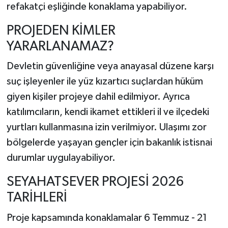
refakatçi eşliğinde konaklama yapabiliyor.
PROJEDEN KİMLER
YARARLANAMAZ?
Devletin güvenliğine veya anayasal düzene karşı
suç işleyenler ile yüz kızartıcı suçlardan hüküm
giyen kişiler projeye dahil edilmiyor. Ayrıca
katılımcıların, kendi ikamet ettikleri il ve ilçedeki
yurtları kullanmasına izin verilmiyor. Ulaşımı zor
bölgelerde yaşayan gençler için bakanlık istisnai
durumlar uygulayabiliyor.
SEYAHATSEVER PROJESİ 2026
TARİHLERİ
Proje kapsamında konaklamalar 6 Temmuz - 21