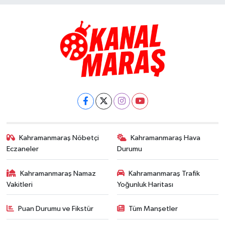
Kahramanmaraş Nöbetçi
Kahramanmaraş Hava
Eczaneler
Durumu
Kahramanmaraş Namaz
Kahramanmaraş Trafik
Vakitleri
Yoğunluk Haritası
Puan Durumu ve Fikstür
Tüm Manşetler