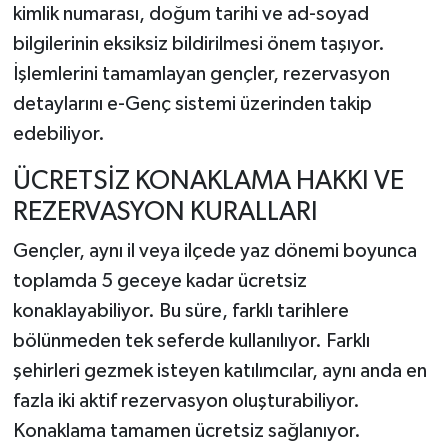
kimlik numarası, doğum tarihi ve ad-soyad
bilgilerinin eksiksiz bildirilmesi önem taşıyor.
İşlemlerini tamamlayan gençler, rezervasyon
detaylarını e-Genç sistemi üzerinden takip
edebiliyor.
ÜCRETSİZ KONAKLAMA HAKKI VE
REZERVASYON KURALLARI
Gençler, aynı il veya ilçede yaz dönemi boyunca
toplamda 5 geceye kadar ücretsiz
konaklayabiliyor. Bu süre, farklı tarihlere
bölünmeden tek seferde kullanılıyor. Farklı
şehirleri gezmek isteyen katılımcılar, aynı anda en
fazla iki aktif rezervasyon oluşturabiliyor.
Konaklama tamamen ücretsiz sağlanıyor.