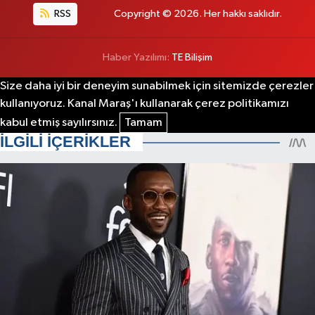
RSS
Copyright © 2026. Her hakkı saklıdır.
Haber Yazılımı:
TE Bilişim
Size daha iyi bir deneyim sunabilmek için sitemizde çerezler
kullanıyoruz. Kanal Maraş'ı kullanarak çerez politikamızı
kabul etmiş sayılırsınız.
Tamam