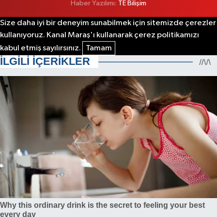
Haber Yazılımı:
TE Bilişim
Size daha iyi bir deneyim sunabilmek için sitemizde çerezler
kullanıyoruz. Kanal Maraş'ı kullanarak çerez politikamızı
kabul etmiş sayılırsınız.
Tamam