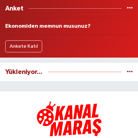
Anket
Ekonomiden memnun musunuz?
Ankete Katıl
Yükleniyor...