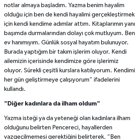
notlar almaya başladım. Yazma benim hayalim
olduğu için ben de kendi hayalimi gerçekleştirmek
için kendi kendime adımlar attım. Kitaplarımın yanı
başımda durmalarından dolayı çok mutluyum. Ben
ev hanımıyım. Günlük sosyal hayatım bulunuyor.
Burada yaptığım bir takım işlerim oluyor. Kendi
ailemizin içerisinde kendimize göre işlerimiz
oluyor. Sürekli çeşitli kurslara katılıyorum. Kendimi
her gün geliştirmeye çalışıyorum” ifadelerini
kullandı.
"Diğer kadınlara da ilham oldum"
Yazma isteği ya da yeteneği olan kadınlara ilham
olduğunu belirten Pencereci, hayallerden
vazgeçilmemesi gerektiğini belirterek, “Ben