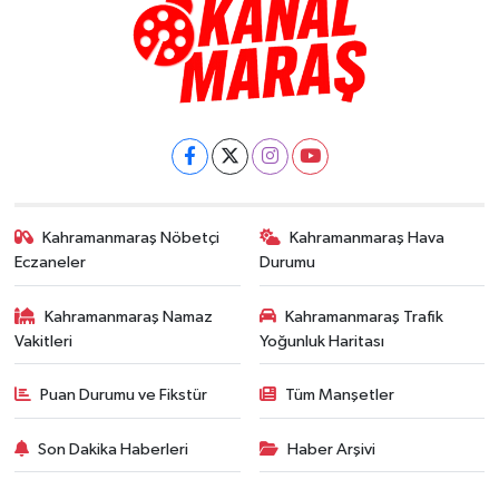
Kahramanmaraş Nöbetçi
Kahramanmaraş Hava
Eczaneler
Durumu
Kahramanmaraş Namaz
Kahramanmaraş Trafik
Vakitleri
Yoğunluk Haritası
Puan Durumu ve Fikstür
Tüm Manşetler
Son Dakika Haberleri
Haber Arşivi