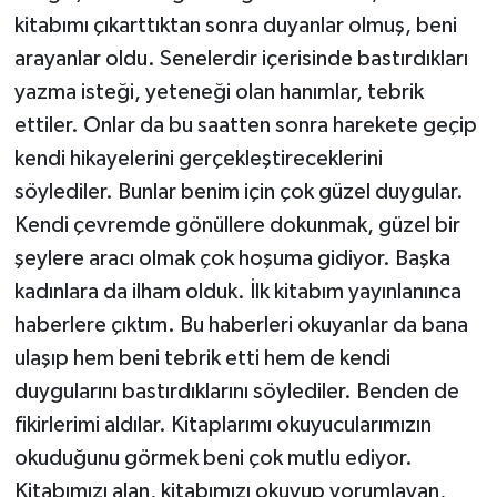
kitabımı çıkarttıktan sonra duyanlar olmuş, beni
arayanlar oldu. Senelerdir içerisinde bastırdıkları
yazma isteği, yeteneği olan hanımlar, tebrik
ettiler. Onlar da bu saatten sonra harekete geçip
kendi hikayelerini gerçekleştireceklerini
söylediler. Bunlar benim için çok güzel duygular.
Kendi çevremde gönüllere dokunmak, güzel bir
şeylere aracı olmak çok hoşuma gidiyor. Başka
kadınlara da ilham olduk. İlk kitabım yayınlanınca
haberlere çıktım. Bu haberleri okuyanlar da bana
ulaşıp hem beni tebrik etti hem de kendi
duygularını bastırdıklarını söylediler. Benden de
fikirlerimi aldılar. Kitaplarımı okuyucularımızın
okuduğunu görmek beni çok mutlu ediyor.
Kitabımızı alan, kitabımızı okuyup yorumlayan,