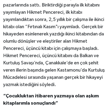
pazarlarında sattı. Biriktirdiği parayla ilk kitabını
yayımlayan Hikmet Pencereci, ilk kitabı
yayımlandıktan sonra, 2,5 yıllık bir çalışma ile ikinci
kitabı olan “Fırtınalı Kasım"ı yayımladı. Gerçek bir
hikayeden esinlenerek yazdığı ikinci kitabından da
olumlu dönüşler ve eleştiriler alan Hikmet
Pencereci, üçüncü kitabı için çalışmaya başladı.
Hikmet Pencereci, üçüncü kitabını da Balkan ve
Kurtuluş Savaşı’nda, Çanakkale’de en çok şehit
veren illerin başında gelen Kastamonu’da Kurtuluş
Mücadelesi sırasında yaşanan gerçek bir hikayeyi
yazmak istediğini söyledi.
“Çocukluktan itibaren yazmaya olan aşkım
kitaplarımla sonuçlandı”