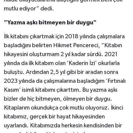
mutlu ediyor” dedi.
"Yazma aşkı bitmeyen bir duygu"
İlk kitabını çıkartmak için 2018 yılında çalışmalara
başladığını belirten Hikmet Pencereci, “Kitabın
hikayesini oluşturmam 2 yıl kadar sürdü. 2021
yılında da ilk kitabım olan ’Kaderin İzi’ okurlarla
buluştu. Ardından 2,5 yıl gibi bir aradan sonra
2023 yılında da çalışmalarına başladığım ’Fırtınalı
Kasım’ isimli kitabımı çıkarttım. Bu yazma aşkı
bizler de hiç bitmeyen, ölmeyen bir duygu.
Kitaplarım okundukça çok mutlu oluyoruz. İkinci
kitabımız, gerçek bir hayat hikayesinden
uyarlandı. Kitabımızda herkesin kendisinden bir