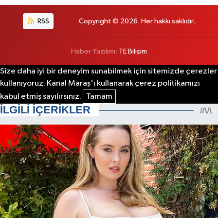
RSS
Copyright © 2026. Her hakkı saklıdır.
Haber Yazılımı:
TE Bilişim
Size daha iyi bir deneyim sunabilmek için sitemizde çerezler
kullanıyoruz. Kanal Maraş'ı kullanarak çerez politikamızı
kabul etmiş sayılırsınız.
Tamam