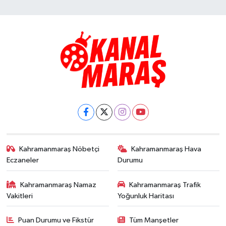
Kahramanmaraş Nöbetçi
Kahramanmaraş Hava
Eczaneler
Durumu
Kahramanmaraş Namaz
Kahramanmaraş Trafik
Vakitleri
Yoğunluk Haritası
Puan Durumu ve Fikstür
Tüm Manşetler