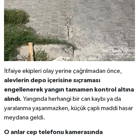
İtfaiye ekipleri olay yerine çağrılmadan önce,
alevlerin depo içerisine sıçraması
engellenerek yangın tamamen kontrol altına
alındı.
Yangında herhangi bir can kaybı ya da
yaralanma yaşanmazken, küçük çaplı maddi hasar
meydana geldi.
O anlar cep telefonu kamerasında