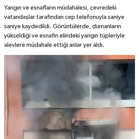
Yangın ve esnafların müdahalesi, çevredeki
vatandaşlar tarafından cep telefonuyla saniye
saniye kaydedildi. Görüntülerde, dumanların
yükseldiği ve esnafın elindeki yangın tüpleriyle
alevlere müdahale ettiği anlar yer aldı.