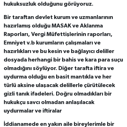
hukuksuzluk olduğunu görüyoruz.
Bir taraftan devlet kurum ve uzmanlarının
hazırlamış olduğu MASAK ve Aklanma
Raporları, Vergi Müfettişlerinin raporları,
Emniyet v.b kurumların çalışmaları ve
hazırlıkları ve bu kesin ve bağlayıcı deliller
dosyada herhangi bir bahis ve kara para suçu
olmadığını söylüyor. Diğer tarafta iftira ve
uydurma olduğu en basit mantıkla ve her
türlü aksine ulaşacak delillerle çürütülecek
gizli tanık ifadeleri. Doğru olmadıkları bir
hukukçu savcı olmadan anlaşılacak
uydurmalar ve iftiralar
İddianamede en yakın aile bireylerimle bir