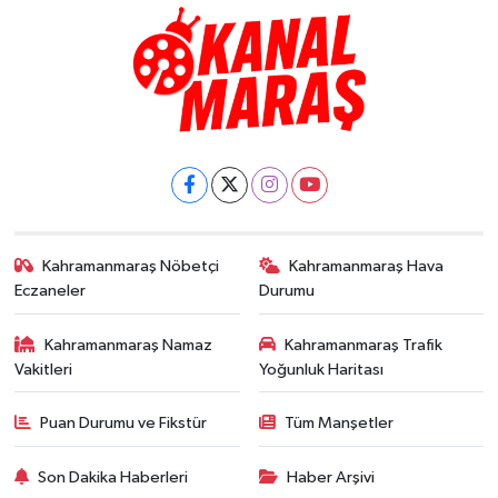
Kahramanmaraş Nöbetçi
Kahramanmaraş Hava
Eczaneler
Durumu
Kahramanmaraş Namaz
Kahramanmaraş Trafik
Vakitleri
Yoğunluk Haritası
Puan Durumu ve Fikstür
Tüm Manşetler
Son Dakika Haberleri
Haber Arşivi