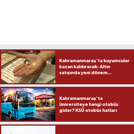
Kahramanmaraş'ta kuyumcular
kazan kaldıracak: Altın
satışında yeni dönem...
Kahramanmaraş'ta
üniversiteye hangi otobüs
gider? KSÜ otobüs hatları