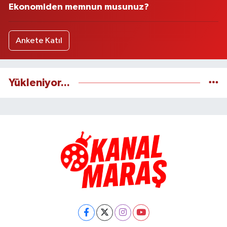
Ekonomiden memnun musunuz?
Ankete Katıl
Yükleniyor...