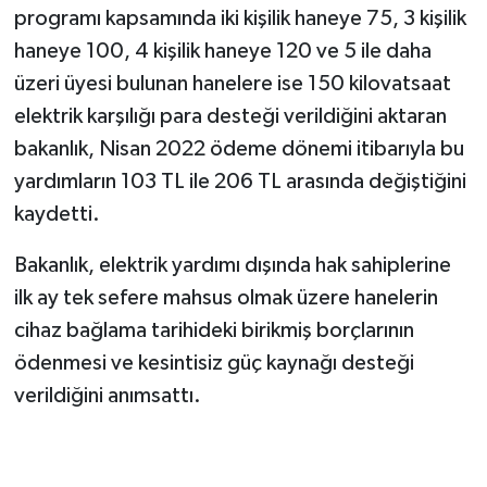
programı kapsamında iki kişilik haneye 75, 3 kişilik
haneye 100, 4 kişilik haneye 120 ve 5 ile daha
üzeri üyesi bulunan hanelere ise 150 kilovatsaat
elektrik karşılığı para desteği verildiğini aktaran
bakanlık, Nisan 2022 ödeme dönemi itibarıyla bu
yardımların 103 TL ile 206 TL arasında değiştiğini
kaydetti.
Bakanlık, elektrik yardımı dışında hak sahiplerine
ilk ay tek sefere mahsus olmak üzere hanelerin
cihaz bağlama tarihideki birikmiş borçlarının
ödenmesi ve kesintisiz güç kaynağı desteği
verildiğini anımsattı.