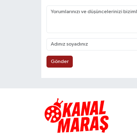
Gönder