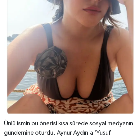
Ünlü ismin bu önerisi kısa sürede sosyal medyanın
gündemine oturdu. Aynur Aydın'a 'Yusuf