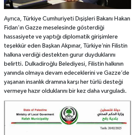
Ayrıca, Türkiye Cumhuriyeti Dışişleri Bakanı Hakan
Fidan’ın Gazze meselesinde gösterdiği
hassasiyete ve yaptığı diplomatik girişimlere
teşekkür eden Başkan Akpınar, Türkiye’nin Filistin
halkına verdiği destekten gurur duyduklarını
belirtti. Dulkadiroğlu Belediyesi, Filistin halkının
yanında olmaya devam edeceklerini ve Gazze’de
yaşanan insanlık dramına karşı her türlü desteği
vermeye hazır olduklarını bir kez daha vurguladı.