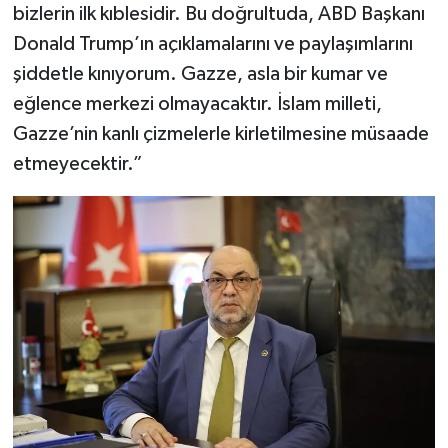
bizlerin ilk kıblesidir. Bu doğrultuda, ABD Başkanı
Donald Trump’ın açıklamalarını ve paylaşımlarını
şiddetle kınıyorum. Gazze, asla bir kumar ve
eğlence merkezi olmayacaktır. İslam milleti,
Gazze’nin kanlı çizmelerle kirletilmesine müsaade
etmeyecektir.”