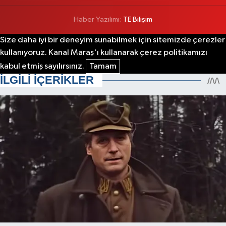
Haber Yazılımı:
TE Bilişim
Size daha iyi bir deneyim sunabilmek için sitemizde çerezler
kullanıyoruz. Kanal Maraş'ı kullanarak çerez politikamızı
kabul etmiş sayılırsınız.
Tamam