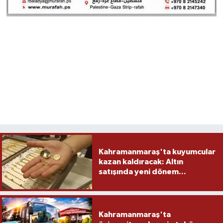
Kahramanmaraş'ta kuyumcular
kazan kaldıracak: Altın
satışında yeni dönem...
Kahramanmaraş'ta