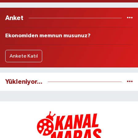
Anket
Ekonomiden memnun musunuz?
Ankete Katıl
Yükleniyor...