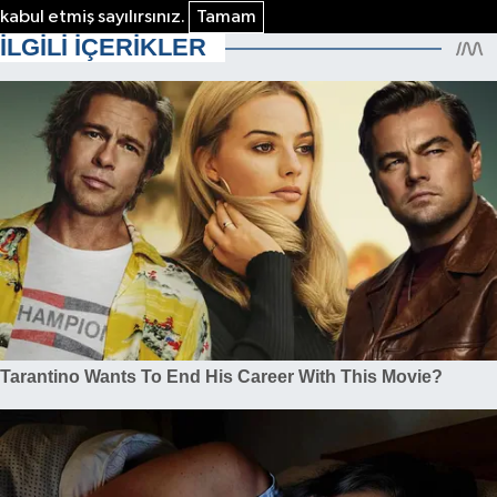
kabul etmiş sayılırsınız.
Tamam