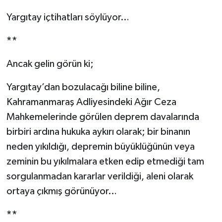
Yargıtay içtihatları söylüyor…
**
Ancak gelin görün ki;
Yargıtay’dan bozulacağı biline biline,
Kahramanmaraş Adliyesindeki Ağır Ceza
Mahkemelerinde görülen deprem davalarında
birbiri ardına hukuka aykırı olarak; bir binanın
neden yıkıldığı, depremin büyüklüğünün veya
zeminin bu yıkılmalara etken edip etmediği tam
sorgulanmadan kararlar verildiği, aleni olarak
ortaya çıkmış görünüyor…
**