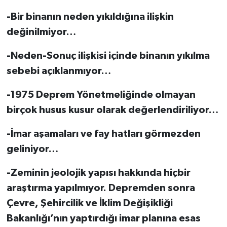
-Bir binanın neden yıkıldığına ilişkin
değinilmiyor…
-Neden-Sonuç ilişkisi içinde binanın yıkılma
sebebi açıklanmıyor…
-1975 Deprem Yönetmeliğinde olmayan
birçok husus kusur olarak değerlendiriliyor…
-İmar aşamaları ve fay hatları görmezden
geliniyor…
-Zeminin jeolojik yapısı hakkında hiçbir
araştırma yapılmıyor. Depremden sonra
Çevre, Şehircilik ve İklim Değişikliği
Bakanlığı’nın yaptırdığı imar planına esas