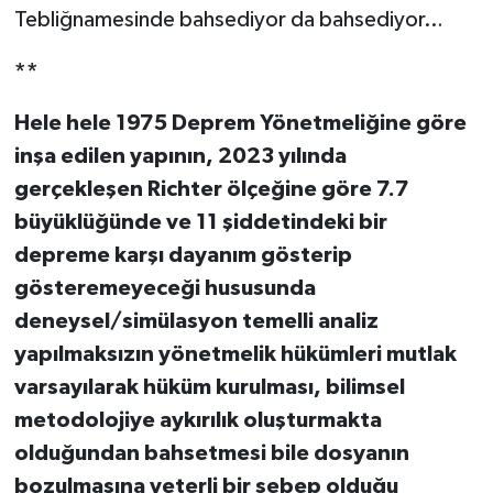
Tebliğnamesinde bahsediyor da bahsediyor…
**
Hele hele 1975 Deprem Yönetmeliğine göre
inşa edilen yapının, 2023 yılında
gerçekleşen Richter ölçeğine göre 7.7
büyüklüğünde ve 11 şiddetindeki bir
depreme karşı dayanım gösterip
gösteremeyeceği hususunda
deneysel/simülasyon temelli analiz
yapılmaksızın yönetmelik hükümleri mutlak
varsayılarak hüküm kurulması, bilimsel
metodolojiye aykırılık oluşturmakta
olduğundan bahsetmesi bile dosyanın
bozulmasına yeterli bir sebep olduğu