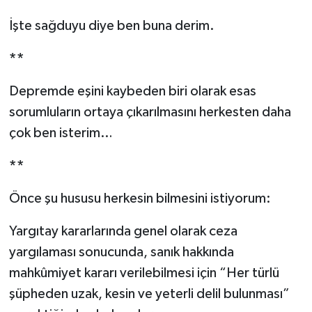
İşte sağduyu diye ben buna derim.
**
Depremde eşini kaybeden biri olarak esas
sorumluların ortaya çıkarılmasını herkesten daha
çok ben isterim…
**
Önce şu hususu herkesin bilmesini istiyorum:
Yargıtay kararlarında genel olarak ceza
yargılaması sonucunda, sanık hakkında
mahkûmiyet kararı verilebilmesi için “Her türlü
şüpheden uzak, kesin ve yeterli delil bulunması”