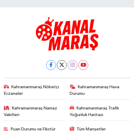
Kahramanmaraş Nöbetçi
Kahramanmaraş Hava
Eczaneler
Durumu
Kahramanmaraş Namaz
Kahramanmaraş Trafik
Vakitleri
Yoğunluk Haritası
Puan Durumu ve Fikstür
Tüm Manşetler