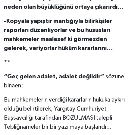
neden olan büyüklüğünü ortaya çıkarırdı…
-Kopyala yapıştır mantığıyla bilirkişiler
raporları düzenliyorlar ve bu hususları
mahkemeler maalesef ki görmezden
gelerek, veriyorlar hüküm kararlarını…
**
“Geç gelen adalet, adalet değildir”
sözüne
binaen;
Bu mahkemelerin verdiği kararların hukuka aykırı
olduğu belirtilerek, Yargıtay Cumhuriyet
Başsavcılığı tarafından BOZULMASI talepli
Tebliğnameler bir bir yazılmaya başlandı…