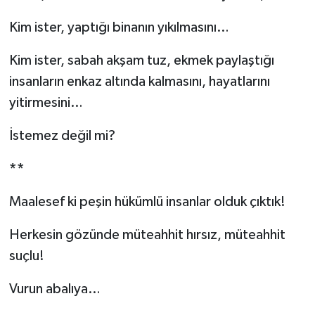
Kim ister, yaptığı binanın yıkılmasını…
Kim ister, sabah akşam tuz, ekmek paylaştığı
insanların enkaz altında kalmasını, hayatlarını
yitirmesini…
İstemez değil mi?
**
Maalesef ki peşin hükümlü insanlar olduk çıktık!
Herkesin gözünde müteahhit hırsız, müteahhit
suçlu!
Vurun abalıya…