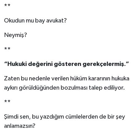
**
Okudun mu bay avukat?
Neymiş?
**
“Hukuki değerini gösteren gerekçelermiş.”
Zaten bu nedenle verilen hüküm kararının hukuka
aykırı görüldüğünden bozulması talep ediliyor.
**
Şimdi sen, bu yazdığım cümlelerden de bir şey
anlamazsın?