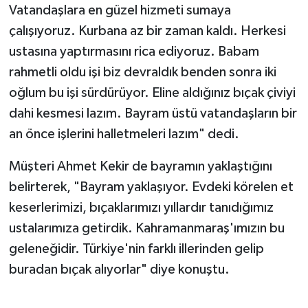
Vatandaşlara en güzel hizmeti sumaya
çalışıyoruz. Kurbana az bir zaman kaldı. Herkesi
ustasına yaptırmasını rica ediyoruz. Babam
rahmetli oldu işi biz devraldık benden sonra iki
oğlum bu işi sürdürüyor. Eline aldığınız bıçak çiviyi
dahi kesmesi lazım. Bayram üstü vatandaşların bir
an önce işlerini halletmeleri lazım" dedi.
Müşteri Ahmet Kekir de bayramın yaklaştığını
belirterek, "Bayram yaklaşıyor. Evdeki körelen et
keserlerimizi, bıçaklarımızı yıllardır tanıdığımız
ustalarımıza getirdik. Kahramanmaraş'ımızın bu
geleneğidir. Türkiye'nin farklı illerinden gelip
buradan bıçak alıyorlar" diye konuştu.