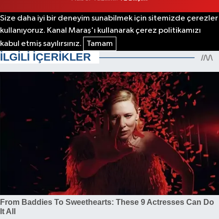
Size daha iyi bir deneyim sunabilmek için sitemizde çerezler
kullanıyoruz. Kanal Maraş'ı kullanarak çerez politikamızı
kabul etmiş sayılırsınız.
Tamam