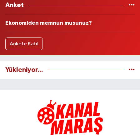
Anket
Ekonomiden memnun musunuz?
Ankete Katıl
Yükleniyor...