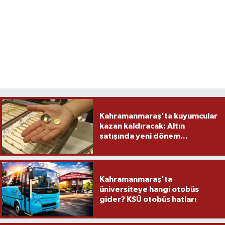
Kahramanmaraş'ta kuyumcular
kazan kaldıracak: Altın
satışında yeni dönem...
Kahramanmaraş'ta
üniversiteye hangi otobüs
gider? KSÜ otobüs hatları