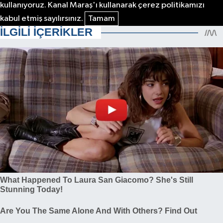
kullanıyoruz. Kanal Maraş'ı kullanarak çerez politikamızı
kabul etmiş sayılırsınız.
Tamam