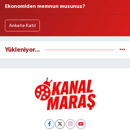
Ekonomiden memnun musunuz?
Ankete Katıl
Yükleniyor...