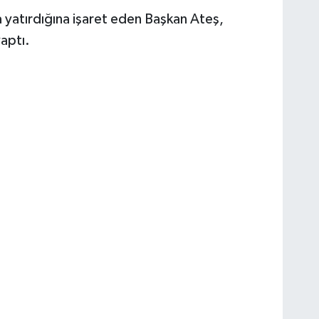
yatırdığına işaret eden Başkan Ateş,
aptı.