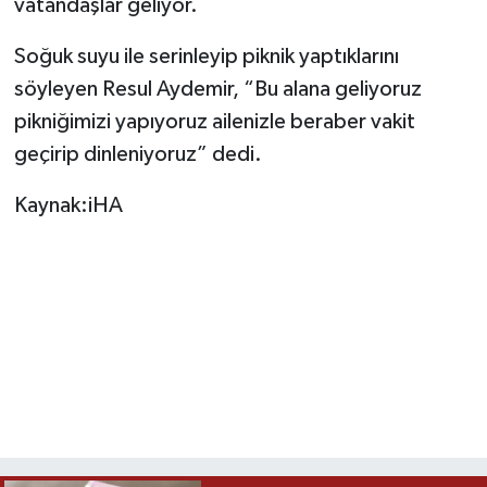
vatandaşlar geliyor.
Soğuk suyu ile serinleyip piknik yaptıklarını
söyleyen Resul Aydemir, “Bu alana geliyoruz
pikniğimizi yapıyoruz ailenizle beraber vakit
geçirip dinleniyoruz” dedi.
Kaynak:iHA