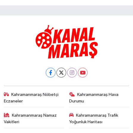
Kahramanmaraş Nöbetçi
Kahramanmaraş Hava
Eczaneler
Durumu
Kahramanmaraş Namaz
Kahramanmaraş Trafik
Vakitleri
Yoğunluk Haritası