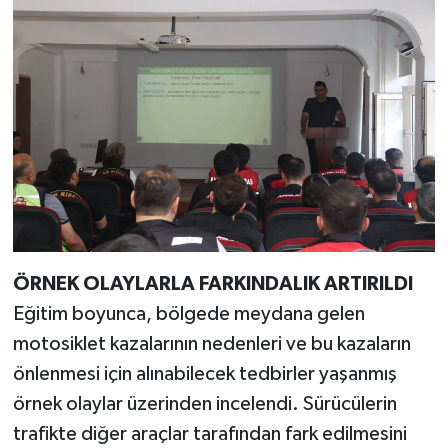
ÖRNEK OLAYLARLA FARKINDALIK ARTIRILDI
Eğitim boyunca, bölgede meydana gelen
motosiklet kazalarının nedenleri ve bu kazaların
önlenmesi için alınabilecek tedbirler yaşanmış
örnek olaylar üzerinden incelendi. Sürücülerin
trafikte diğer araçlar tarafından fark edilmesini