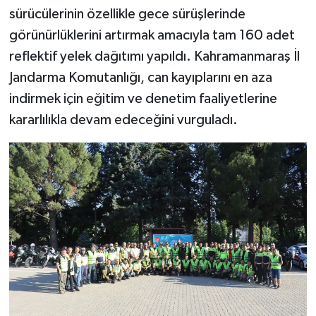
sürücülerinin özellikle gece sürüşlerinde
görünürlüklerini artırmak amacıyla tam 160 adet
reflektif yelek dağıtımı yapıldı. Kahramanmaraş İl
Jandarma Komutanlığı, can kayıplarını en aza
indirmek için eğitim ve denetim faaliyetlerine
kararlılıkla devam edeceğini vurguladı.