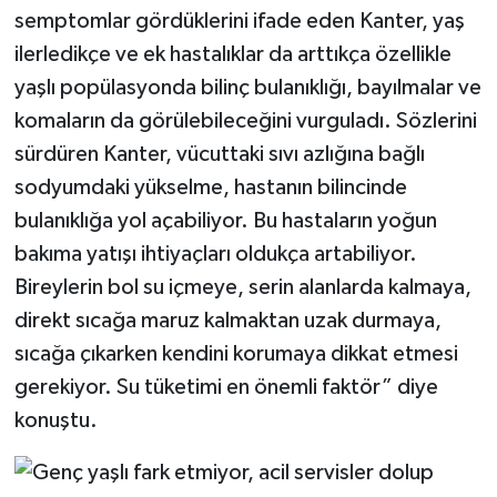
semptomlar gördüklerini ifade eden Kanter, yaş
ilerledikçe ve ek hastalıklar da arttıkça özellikle
yaşlı popülasyonda bilinç bulanıklığı, bayılmalar ve
komaların da görülebileceğini vurguladı. Sözlerini
sürdüren Kanter, vücuttaki sıvı azlığına bağlı
sodyumdaki yükselme, hastanın bilincinde
bulanıklığa yol açabiliyor. Bu hastaların yoğun
bakıma yatışı ihtiyaçları oldukça artabiliyor.
Bireylerin bol su içmeye, serin alanlarda kalmaya,
direkt sıcağa maruz kalmaktan uzak durmaya,
sıcağa çıkarken kendini korumaya dikkat etmesi
gerekiyor. Su tüketimi en önemli faktör” diye
konuştu.