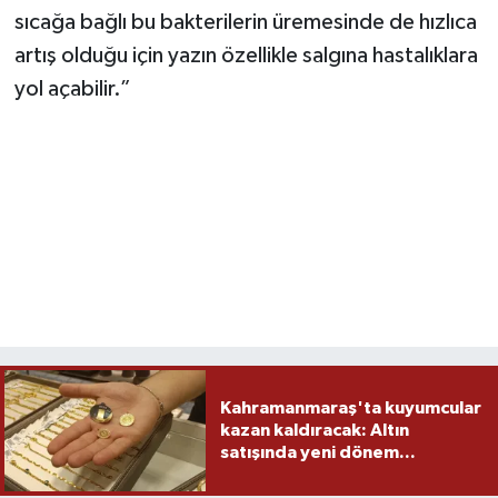
sıcağa bağlı bu bakterilerin üremesinde de hızlıca
artış olduğu için yazın özellikle salgına hastalıklara
yol açabilir.”
Kahramanmaraş'ta kuyumcular
kazan kaldıracak: Altın
satışında yeni dönem...