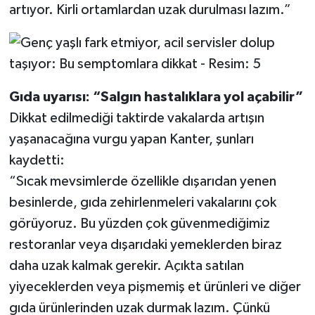
artıyor. Kirli ortamlardan uzak durulması lazım.”
Gıda uyarısı: “Salgın hastalıklara yol açabilir”
Dikkat edilmediği taktirde vakalarda artışın
yaşanacağına vurgu yapan Kanter, şunları
kaydetti:
“Sıcak mevsimlerde özellikle dışarıdan yenen
besinlerde, gıda zehirlenmeleri vakalarını çok
görüyoruz. Bu yüzden çok güvenmediğimiz
restoranlar veya dışarıdaki yemeklerden biraz
daha uzak kalmak gerekir. Açıkta satılan
yiyeceklerden veya pişmemiş et ürünleri ve diğer
gıda ürünlerinden uzak durmak lazım. Çünkü