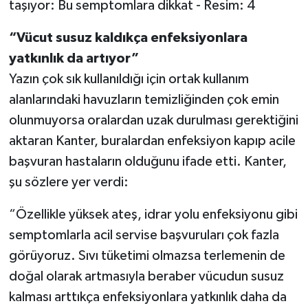
“Vücut susuz kaldıkça enfeksiyonlara
yatkınlık da artıyor”
Yazın çok sık kullanıldığı için ortak kullanım
alanlarındaki havuzların temizliğinden çok emin
olunmuyorsa oralardan uzak durulması gerektiğini
aktaran Kanter, buralardan enfeksiyon kapıp acile
başvuran hastaların olduğunu ifade etti. Kanter,
şu sözlere yer verdi:
“Özellikle yüksek ateş, idrar yolu enfeksiyonu gibi
semptomlarla acil servise başvuruları çok fazla
görüyoruz. Sıvı tüketimi olmazsa terlemenin de
doğal olarak artmasıyla beraber vücudun susuz
kalması arttıkça enfeksiyonlara yatkınlık daha da