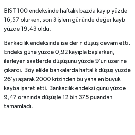
BIST 100 endeksinde haftalık bazda kayıp yüzde
16,57 olurken, son 3 işlem gününde değer kaybı
yüzde 19,43 oldu.
Bankacılık endeksinde ise derin düşüş devam etti.
Endeks güne yüzde 0,92 kayıpla başlarken,
ilerleyen saatlerde düşüşünü yüzde 9'un üzerine
çıkardı. Böylelikle bankalarda haftalık düşüş yüzde
26'yı aşarak 2000 krizinden bu yana en büyük
kayba işaret etti. Bankacılık endeksi günü yüzde
9,47 oranında düşüşle 12 bin 375 puandan
tamamladı.