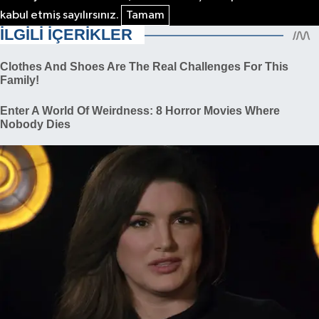
kabul etmiş sayılırsınız.
Tamam