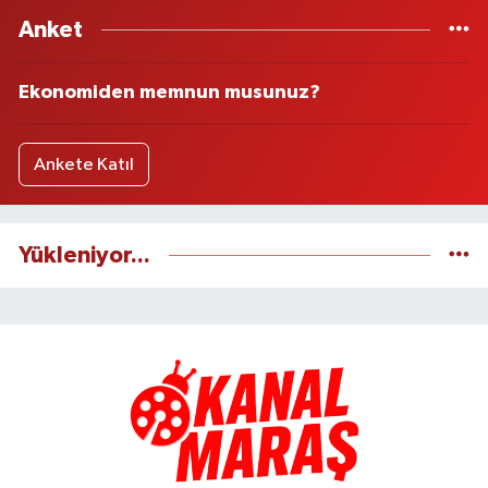
Anket
Ekonomiden memnun musunuz?
Ankete Katıl
Yükleniyor...