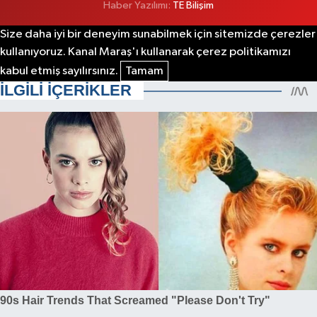
Haber Yazılımı:
TE Bilişim
Size daha iyi bir deneyim sunabilmek için sitemizde çerezler
kullanıyoruz. Kanal Maraş'ı kullanarak çerez politikamızı
kabul etmiş sayılırsınız.
Tamam