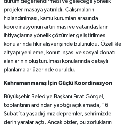
durum değerlendirmesi ve geleceğe yönelik
projeler masaya yatırıldı. Çalışmaların
hızlandırılması, kamu kurumları arasında
koordinasyonun artırılması ve vatandaşların
ihtiyaçlarına yönelik çözümler geliştirilmesi
konularında fikir alışverişinde bulunuldu. Özellikle
altyapı yenileme, konut inşası ve sosyal donatı
alanlarının oluşturulması konularında detaylı
planlamalar üzerinde duruldu.
Kahramanmaraş İçin Güçlü Koordinasyon
Büyükşehir Belediye Başkanı Fırat Görgel,
toplantının ardından yaptığı açıklamada, “6
Şubat’ta yaşadığımız depremler, şehrimizde
derin yaralar açtı. Ancak bizler, bu zorlukların