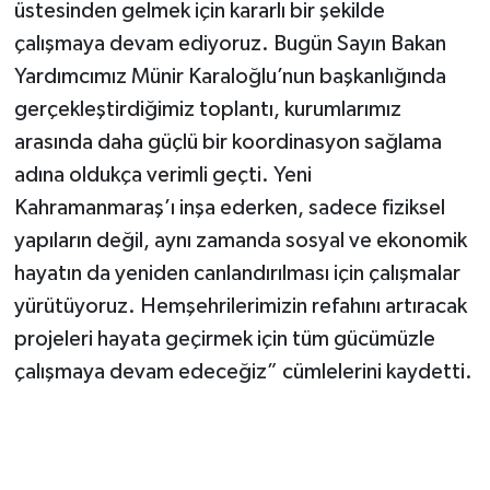
üstesinden gelmek için kararlı bir şekilde
çalışmaya devam ediyoruz. Bugün Sayın Bakan
Yardımcımız Münir Karaloğlu’nun başkanlığında
gerçekleştirdiğimiz toplantı, kurumlarımız
arasında daha güçlü bir koordinasyon sağlama
adına oldukça verimli geçti. Yeni
Kahramanmaraş’ı inşa ederken, sadece fiziksel
yapıların değil, aynı zamanda sosyal ve ekonomik
hayatın da yeniden canlandırılması için çalışmalar
yürütüyoruz. Hemşehrilerimizin refahını artıracak
projeleri hayata geçirmek için tüm gücümüzle
çalışmaya devam edeceğiz” cümlelerini kaydetti.