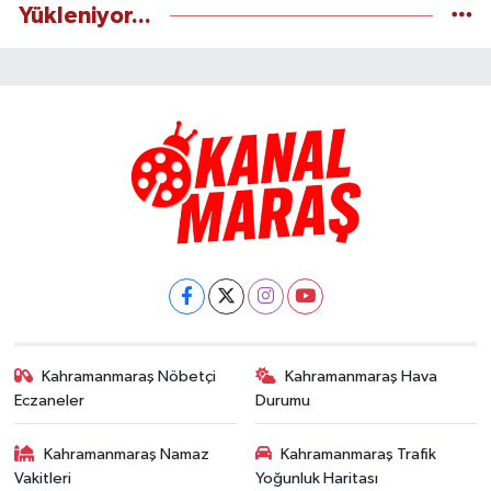
Yükleniyor...
Kahramanmaraş Nöbetçi
Kahramanmaraş Hava
Eczaneler
Durumu
Kahramanmaraş Namaz
Kahramanmaraş Trafik
Vakitleri
Yoğunluk Haritası