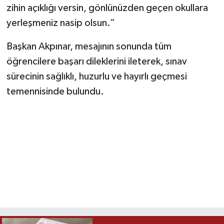
zihin açıklığı versin, gönlünüzden geçen okullara
yerleşmeniz nasip olsun.”
Başkan Akpınar, mesajının sonunda tüm
öğrencilere başarı dileklerini ileterek, sınav
sürecinin sağlıklı, huzurlu ve hayırlı geçmesi
temennisinde bulundu.