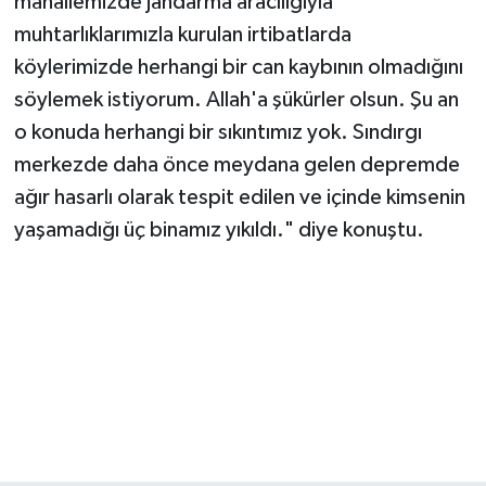
mahallemizde jandarma aracılığıyla
muhtarlıklarımızla kurulan irtibatlarda
köylerimizde herhangi bir can kaybının olmadığını
söylemek istiyorum. Allah'a şükürler olsun. Şu an
o konuda herhangi bir sıkıntımız yok. Sındırgı
merkezde daha önce meydana gelen depremde
ağır hasarlı olarak tespit edilen ve içinde kimsenin
yaşamadığı üç binamız yıkıldı." diye konuştu.