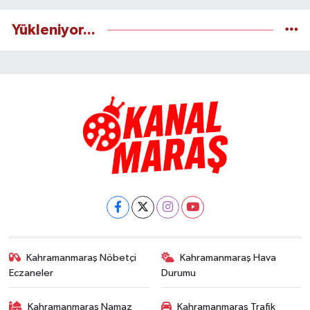
Yükleniyor...
Kahramanmaraş Nöbetçi
Kahramanmaraş Hava
Eczaneler
Durumu
Kahramanmaraş Namaz
Kahramanmaraş Trafik