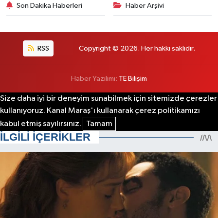
Son Dakika Haberleri
Haber Arşivi
RSS
Copyright © 2026. Her hakkı saklıdır.
Haber Yazılımı:
TE Bilişim
Size daha iyi bir deneyim sunabilmek için sitemizde çerezler
kullanıyoruz. Kanal Maraş'ı kullanarak çerez politikamızı
kabul etmiş sayılırsınız.
Tamam