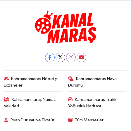
Kahramanmaraş Nöbetçi
Kahramanmaraş Hava
Eczaneler
Durumu
Kahramanmaraş Namaz
Kahramanmaraş Trafik
Vakitleri
Yoğunluk Haritası
Puan Durumu ve Fikstür
Tüm Manşetler