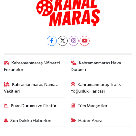
Kahramanmaraş Nöbetçi
Kahramanmaraş Hava
Eczaneler
Durumu
Kahramanmaraş Namaz
Kahramanmaraş Trafik
Vakitleri
Yoğunluk Haritası
Puan Durumu ve Fikstür
Tüm Manşetler
Son Dakika Haberleri
Haber Arşivi