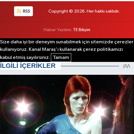
RSS
Copyright © 2026. Her hakkı saklıdır.
Haber Yazılımı:
TE Bilişim
Size daha iyi bir deneyim sunabilmek için sitemizde çerezler
kullanıyoruz. Kanal Maraş'ı kullanarak çerez politikamızı
kabul etmiş sayılırsınız.
Tamam