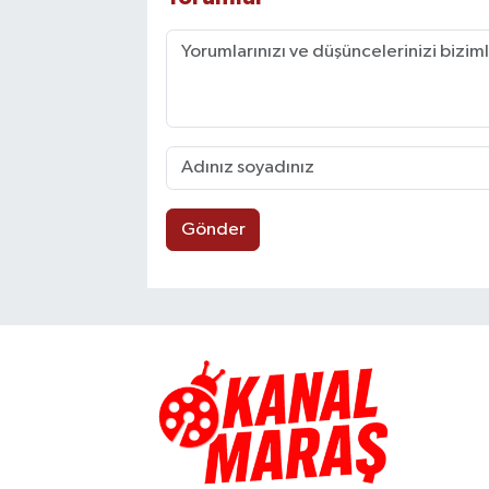
Gönder