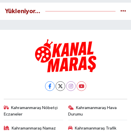
Yükleniyor...
Kahramanmaraş Nöbetçi
Kahramanmaraş Hava
Eczaneler
Durumu
Kahramanmaraş Namaz
Kahramanmaraş Trafik