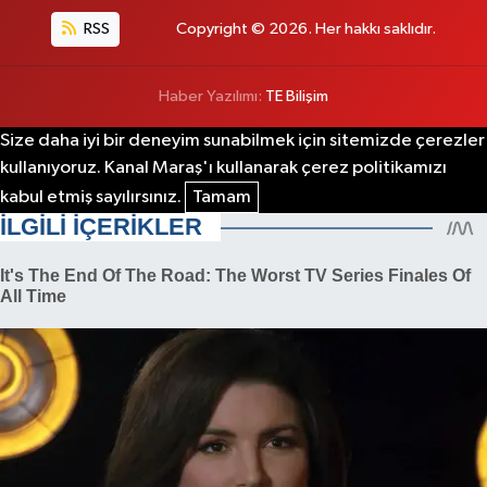
RSS
Copyright © 2026. Her hakkı saklıdır.
Haber Yazılımı:
TE Bilişim
Size daha iyi bir deneyim sunabilmek için sitemizde çerezler
kullanıyoruz. Kanal Maraş'ı kullanarak çerez politikamızı
kabul etmiş sayılırsınız.
Tamam