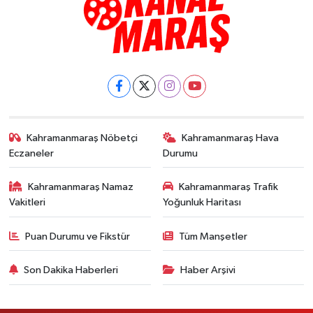
Kahramanmaraş Nöbetçi
Kahramanmaraş Hava
Eczaneler
Durumu
Kahramanmaraş Namaz
Kahramanmaraş Trafik
Vakitleri
Yoğunluk Haritası
Puan Durumu ve Fikstür
Tüm Manşetler
Son Dakika Haberleri
Haber Arşivi