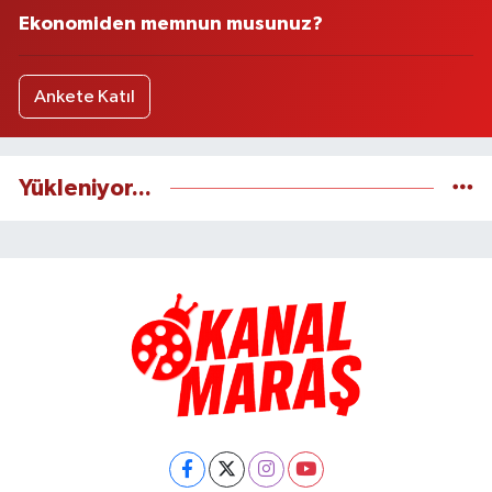
Ekonomiden memnun musunuz?
Ankete Katıl
Yükleniyor...