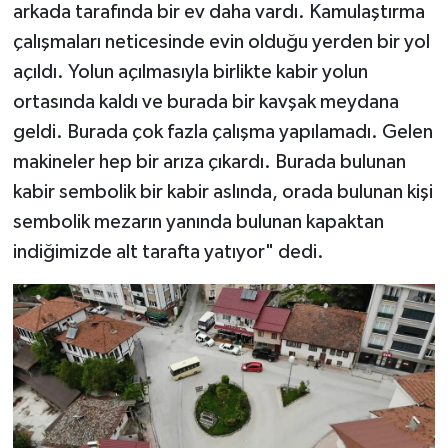
arkada tarafında bir ev daha vardı. Kamulaştırma
çalışmaları neticesinde evin olduğu yerden bir yol
açıldı. Yolun açılmasıyla birlikte kabir yolun
ortasında kaldı ve burada bir kavşak meydana
geldi. Burada çok fazla çalışma yapılamadı. Gelen
makineler hep bir arıza çıkardı. Burada bulunan
kabir sembolik bir kabir aslında, orada bulunan kişi
sembolik mezarın yanında bulunan kapaktan
indiğimizde alt tarafta yatıyor" dedi.