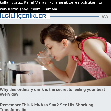
kullanıyoruz. Kanal Maraş'ı kullanarak çerez politikamızı
kabul etmiş sayılırsınız.
Tamam