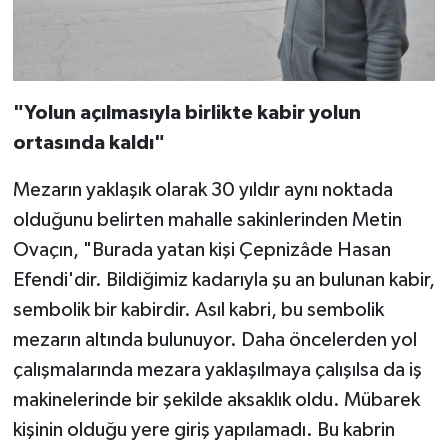
"Yolun açılmasıyla birlikte kabir yolun
ortasında kaldı"
Mezarın yaklaşık olarak 30 yıldır aynı noktada
olduğunu belirten mahalle sakinlerinden Metin
Ovaçın, "Burada yatan kişi Çepnizâde Hasan
Efendi'dir. Bildiğimiz kadarıyla şu an bulunan kabir,
sembolik bir kabirdir. Asıl kabri, bu sembolik
mezarın altında bulunuyor. Daha öncelerden yol
çalışmalarında mezara yaklaşılmaya çalışılsa da iş
makinelerinde bir şekilde aksaklık oldu. Mübarek
kişinin olduğu yere giriş yapılamadı. Bu kabrin