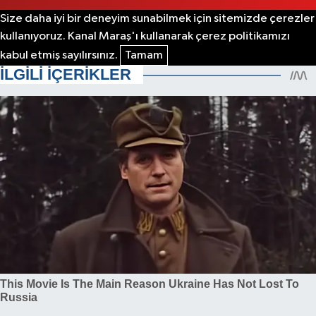
Size daha iyi bir deneyim sunabilmek için sitemizde çerezler
kullanıyoruz. Kanal Maraş'ı kullanarak çerez politikamızı
kabul etmiş sayılırsınız.
Tamam