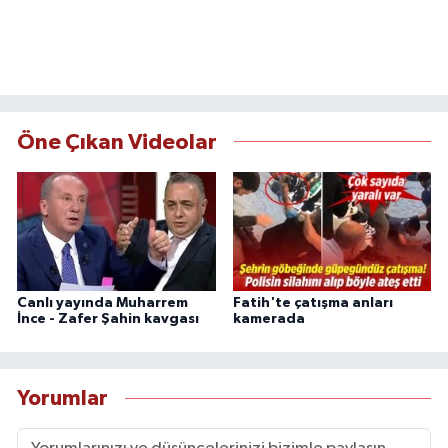
Öne Çıkan Videolar
Canlı yayında Muharrem
Fatih'te çatışma anları
İnce - Zafer Şahin kavgası
kamerada
Yorumlar