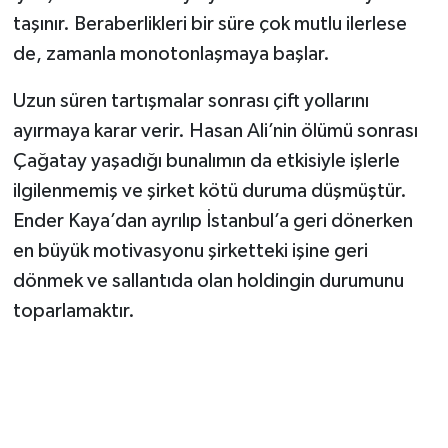
taşınır. Beraberlikleri bir süre çok mutlu ilerlese
de, zamanla monotonlaşmaya başlar.
Uzun süren tartışmalar sonrası çift yollarını
ayırmaya karar verir. Hasan Ali’nin ölümü sonrası
Çağatay yaşadığı bunalımın da etkisiyle işlerle
ilgilenmemiş ve şirket kötü duruma düşmüştür.
Ender Kaya’dan ayrılıp İstanbul’a geri dönerken
en büyük motivasyonu şirketteki işine geri
dönmek ve sallantıda olan holdingin durumunu
toparlamaktır.