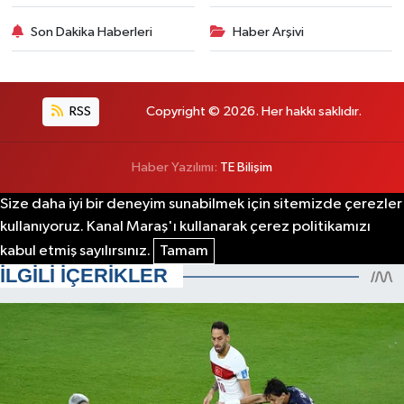
Son Dakika Haberleri
Haber Arşivi
RSS
Copyright © 2026. Her hakkı saklıdır.
Haber Yazılımı:
TE Bilişim
Size daha iyi bir deneyim sunabilmek için sitemizde çerezler
kullanıyoruz. Kanal Maraş'ı kullanarak çerez politikamızı
kabul etmiş sayılırsınız.
Tamam