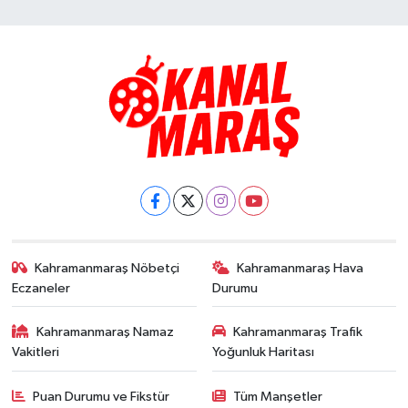
Kahramanmaraş Nöbetçi
Kahramanmaraş Hava
Eczaneler
Durumu
Kahramanmaraş Namaz
Kahramanmaraş Trafik
Vakitleri
Yoğunluk Haritası
Puan Durumu ve Fikstür
Tüm Manşetler