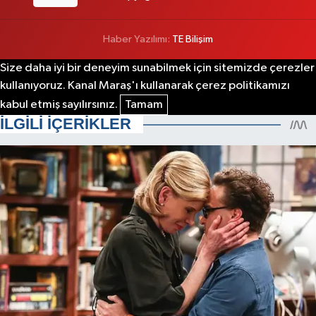
Haber Yazılımı:
TE Bilişim
Size daha iyi bir deneyim sunabilmek için sitemizde çerezler
kullanıyoruz. Kanal Maraş'ı kullanarak çerez politikamızı
kabul etmiş sayılırsınız.
Tamam