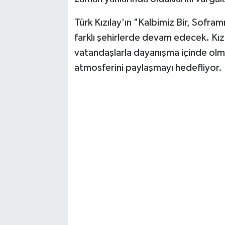
Türk Kızılay'ın "Kalbimiz Bir, Sofram
farklı şehirlerde devam edecek. Kız
vatandaşlarla dayanışma içinde ol
atmosferini paylaşmayı hedefliyor.