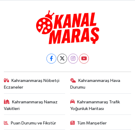
Kahramanmaraş Nöbetçi
Kahramanmaraş Hava
Eczaneler
Durumu
Kahramanmaraş Namaz
Kahramanmaraş Trafik
Vakitleri
Yoğunluk Haritası
Puan Durumu ve Fikstür
Tüm Manşetler