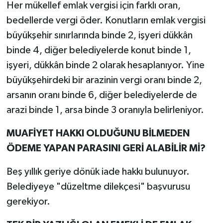
Her mükellef emlak vergisi için farklı oran,
bedellerde vergi öder. Konutların emlak vergisi
büyükşehir sınırlarında binde 2, işyeri dükkân
binde 4, diğer belediyelerde konut binde 1,
işyeri, dükkân binde 2 olarak hesaplanıyor. Yine
büyükşehirdeki bir arazinin vergi oranı binde 2,
arsanın oranı binde 6, diğer belediyelerde de
arazi binde 1, arsa binde 3 oranıyla belirleniyor.
MUAFİYET HAKKI OLDUĞUNU BİLMEDEN
ÖDEME YAPAN PARASINI GERİ ALABİLİR Mİ?
Beş yıllık geriye dönük iade hakkı bulunuyor.
Belediyeye "düzeltme dilekçesi" başvurusu
gerekiyor.