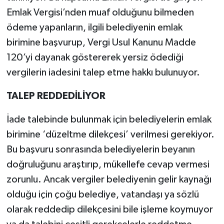
Emlak Vergisi’nden muaf olduğunu bilmeden
ödeme yapanların, ilgili belediyenin emlak
birimine başvurup, Vergi Usul Kanunu Madde
120’yi dayanak göstererek yersiz ödediği
vergilerin iadesini talep etme hakkı bulunuyor.
TALEP REDDEDİLİYOR
İade talebinde bulunmak için belediyelerin emlak
birimine ‘düzeltme dilekçesi’ verilmesi gerekiyor.
Bu başvuru sonrasında belediyelerin beyanın
doğruluğunu araştırıp, mükellefe cevap vermesi
zorunlu. Ancak vergiler belediyenin gelir kaynağı
olduğu için çoğu belediye, vatandaşı ya sözlü
olarak reddedip dilekçesini bile işleme koymuyor