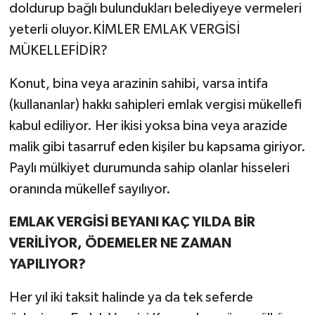
doldurup bağlı bulundukları belediyeye vermeleri
yeterli oluyor.KİMLER EMLAK VERGİSİ
MÜKELLEFİDİR?
Konut, bina veya arazinin sahibi, varsa intifa
(kullananlar) hakkı sahipleri emlak vergisi mükellefi
kabul ediliyor. Her ikisi yoksa bina veya arazide
malik gibi tasarruf eden kişiler bu kapsama giriyor.
Paylı mülkiyet durumunda sahip olanlar hisseleri
oranında mükellef sayılıyor.
EMLAK VERGİSİ BEYANI KAÇ YILDA BİR
VERİLİYOR, ÖDEMELER NE ZAMAN
YAPILIYOR?
Her yıl iki taksit halinde ya da tek seferde