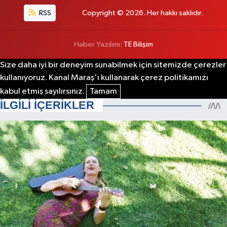
RSS
Copyright © 2026. Her hakkı saklıdır.
Haber Yazılımı:
TE Bilişim
Size daha iyi bir deneyim sunabilmek için sitemizde çerezler
kullanıyoruz. Kanal Maraş'ı kullanarak çerez politikamızı
kabul etmiş sayılırsınız.
Tamam