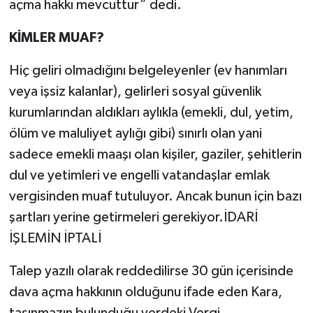
açma hakkı mevcuttur” dedi.
KİMLER MUAF?
Hiç geliri olmadığını belgeleyenler (ev hanımları
veya işsiz kalanlar), gelirleri sosyal güvenlik
kurumlarından aldıkları aylıkla (emekli, dul, yetim,
ölüm ve maluliyet aylığı gibi) sınırlı olan yani
sadece emekli maaşı olan kişiler, gaziler, şehitlerin
dul ve yetimleri ve engelli vatandaşlar emlak
vergisinden muaf tutuluyor. Ancak bunun için bazı
şartları yerine getirmeleri gerekiyor.İDARİ
İŞLEMİN İPTALİ
Talep yazılı olarak reddedilirse 30 gün içerisinde
dava açma hakkının olduğunu ifade eden Kara,