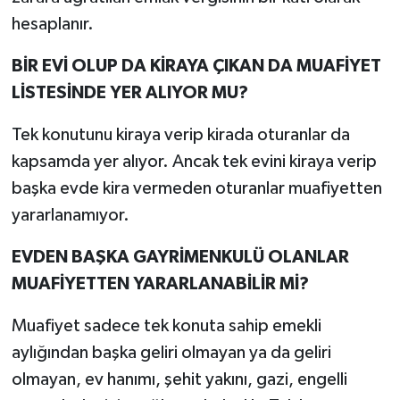
hesaplanır.
BİR EVİ OLUP DA KİRAYA ÇIKAN DA MUAFİYET
LİSTESİNDE YER ALIYOR MU?
Tek konutunu kiraya verip kirada oturanlar da
kapsamda yer alıyor. Ancak tek evini kiraya verip
başka evde kira vermeden oturanlar muafiyetten
yararlanamıyor.
EVDEN BAŞKA GAYRİMENKULÜ OLANLAR
MUAFİYETTEN YARARLANABİLİR Mİ?
Muafiyet sadece tek konuta sahip emekli
aylığından başka geliri olmayan ya da geliri
olmayan, ev hanımı, şehit yakını, gazi, engelli