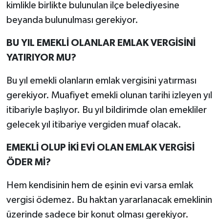
kimlikle birlikte bulunulan ilçe belediyesine
beyanda bulunulması gerekiyor.
BU YIL EMEKLİ OLANLAR EMLAK VERGİSİNİ
YATIRIYOR MU?
Bu yıl emekli olanların emlak vergisini yatırması
gerekiyor. Muafiyet emekli olunan tarihi izleyen yıl
itibariyle başlıyor. Bu yıl bildirimde olan emekliler
gelecek yıl itibariye vergiden muaf olacak.
EMEKLİ OLUP İKİ EVİ OLAN EMLAK VERGİSİ
ÖDER Mİ?
Hem kendisinin hem de eşinin evi varsa emlak
vergisi ödemez. Bu haktan yararlanacak emeklinin
üzerinde sadece bir konut olması gerekiyor.