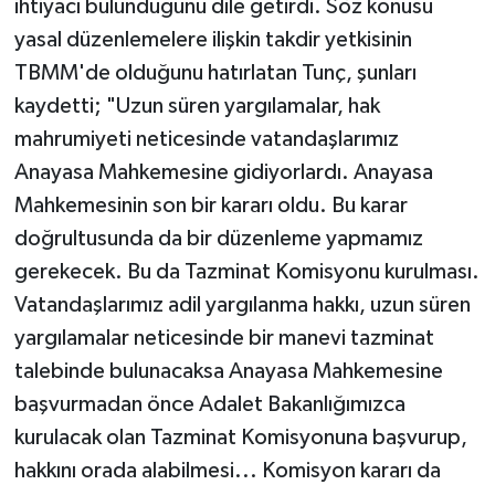
ihtiyacı bulunduğunu dile getirdi. Söz konusu
yasal düzenlemelere ilişkin takdir yetkisinin
TBMM'de olduğunu hatırlatan Tunç, şunları
kaydetti; "Uzun süren yargılamalar, hak
mahrumiyeti neticesinde vatandaşlarımız
Anayasa Mahkemesine gidiyorlardı. Anayasa
Mahkemesinin son bir kararı oldu. Bu karar
doğrultusunda da bir düzenleme yapmamız
gerekecek. Bu da Tazminat Komisyonu kurulması.
Vatandaşlarımız adil yargılanma hakkı, uzun süren
yargılamalar neticesinde bir manevi tazminat
talebinde bulunacaksa Anayasa Mahkemesine
başvurmadan önce Adalet Bakanlığımızca
kurulacak olan Tazminat Komisyonuna başvurup,
hakkını orada alabilmesi... Komisyon kararı da