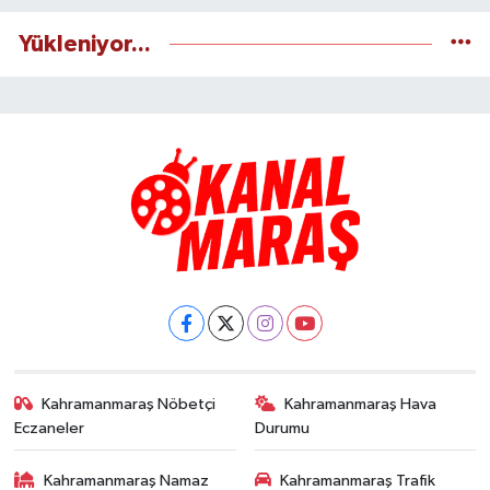
Yükleniyor...
Kahramanmaraş Nöbetçi
Kahramanmaraş Hava
Eczaneler
Durumu
Kahramanmaraş Namaz
Kahramanmaraş Trafik