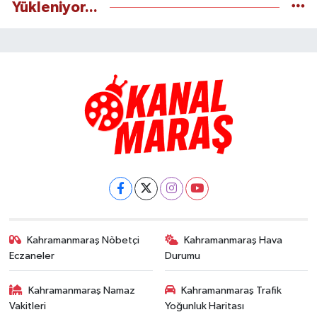
Yükleniyor...
Kahramanmaraş Nöbetçi
Kahramanmaraş Hava
Eczaneler
Durumu
Kahramanmaraş Namaz
Kahramanmaraş Trafik
Vakitleri
Yoğunluk Haritası