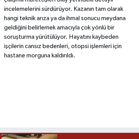
incelemelerini sürdürüyor. Kazanın tam olarak
hangi teknik arıza ya da ihmal sonucu meydana
geldiğini belirlemek amacıyla çok yönlü bir
soruşturma yürütülüyor. Hayatını kaybeden
işçilerin cansız bedenleri, otopsi işlemleri için
hastane morguna kaldırıldı.