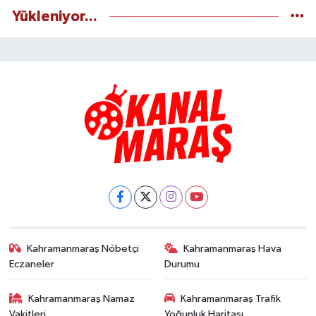
Yükleniyor...
Kahramanmaraş Nöbetçi
Kahramanmaraş Hava
Eczaneler
Durumu
Kahramanmaraş Namaz
Kahramanmaraş Trafik
Vakitleri
Yoğunluk Haritası