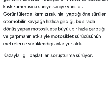
kask kamerasına saniye saniye yansıdı.
Görüntülerde, kırmızı ışık ihlali yaptığı öne sürülen
otomobilin kavşağa hızlıca girdiği, bu sırada
dönüş yapan motosiklete büyük bir hızla çarptığı
ve çarpmanın etkisiyle motosiklet sürücüsünün
metrelerce sürüklendiği anlar yer aldı.
Kazayla ilgili başlatılan soruşturma sürüyor.