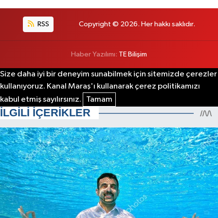
RSS
Copyright © 2026. Her hakkı saklıdır.
Haber Yazılımı:
TE Bilişim
Size daha iyi bir deneyim sunabilmek için sitemizde çerezler
kullanıyoruz. Kanal Maraş'ı kullanarak çerez politikamızı
kabul etmiş sayılırsınız.
Tamam