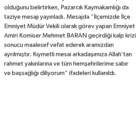
olduğunu belirtirken, Pazarcık Kaymakamlığı da
taziye mesajı yayınladı. Mesajda “İlçemizde İlçe
Emniyet Müdür Vekili olarak görev yapan Emniyet
Amiri Komiser Mehmet BARAN geçirdiği kalp krizi
sonucu maalesef vefat ederek aramızdan
ayrılmıştır. Kıymetli mesai arkadaşımıza Allah'tan
rahmet yakınlarına ve tüm hemşehrilerime sabır
ve başsağlığı diliyorum” ifadeleri kullanıldı.