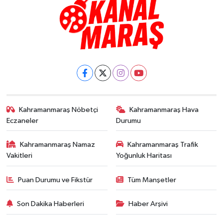
Kahramanmaraş Nöbetçi
Kahramanmaraş Hava
Eczaneler
Durumu
Kahramanmaraş Namaz
Kahramanmaraş Trafik
Vakitleri
Yoğunluk Haritası
Puan Durumu ve Fikstür
Tüm Manşetler
Son Dakika Haberleri
Haber Arşivi