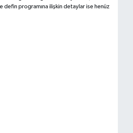
e defin programına ilişkin detaylar ise henüz