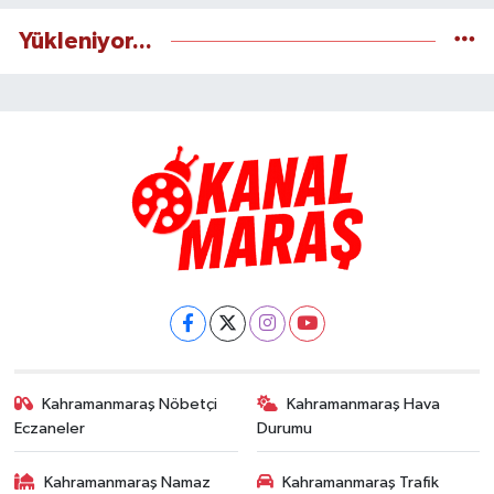
Yükleniyor...
Kahramanmaraş Nöbetçi
Kahramanmaraş Hava
Eczaneler
Durumu
Kahramanmaraş Namaz
Kahramanmaraş Trafik