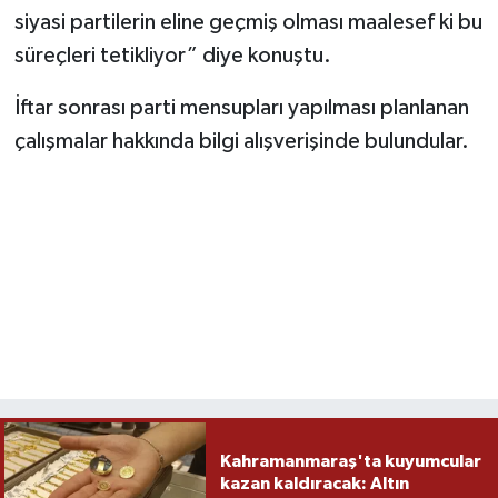
siyasi partilerin eline geçmiş olması maalesef ki bu
süreçleri tetikliyor” diye konuştu.
İftar sonrası parti mensupları yapılması planlanan
çalışmalar hakkında bilgi alışverişinde bulundular.
Kahramanmaraş'ta kuyumcular
kazan kaldıracak: Altın