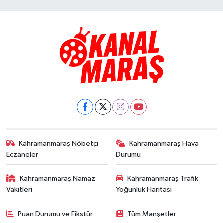
Kahramanmaraş Nöbetçi
Kahramanmaraş Hava
Eczaneler
Durumu
Kahramanmaraş Namaz
Kahramanmaraş Trafik
Vakitleri
Yoğunluk Haritası
Puan Durumu ve Fikstür
Tüm Manşetler