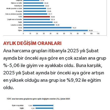
AYLIK DEĞİŞİM ORANLARI
Ana harcama grupları itibarıyla 2025 yılı Şubat
ayında bir önceki aya göre en çok azalan ana grup
%-5,06 ile giyim ve ayakkabı oldu. Buna karşılık,
2025 yılı Şubat ayında bir önceki aya göre artışın
en yüksek olduğu ana grup ise %9,92 ile eğitim
oldu.