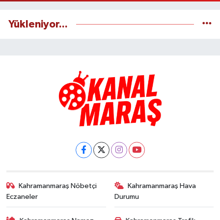
Yükleniyor...
Kahramanmaraş Nöbetçi
Kahramanmaraş Hava
Eczaneler
Durumu