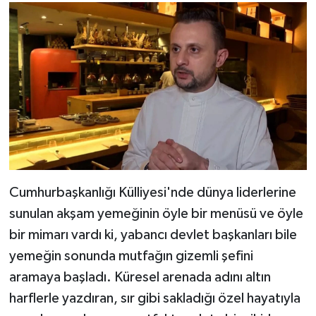
Cumhurbaşkanlığı Külliyesi'nde dünya liderlerine
sunulan akşam yemeğinin öyle bir menüsü ve öyle
bir mimarı vardı ki, yabancı devlet başkanları bile
yemeğin sonunda mutfağın gizemli şefini
aramaya başladı. Küresel arenada adını altın
harflerle yazdıran, sır gibi sakladığı özel hayatıyla