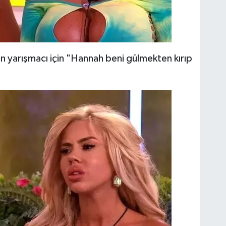
 yarışmacı için "Hannah beni gülmekten kırıp