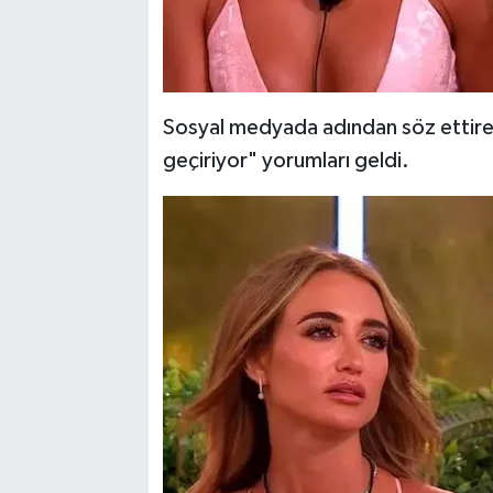
Sosyal medyada adından söz ettiren
geçiriyor" yorumları geldi.